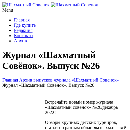
Menu
Главная
Где купить
Редакция
Контакты
Архив
Журнал «Шахматный
Совёнок». Выпуск №26
Главная
Архив выпусков журнала «Шахматный Совенок»
Журнал «Шахматный Совёнок». Выпуск №26
Встречайте новый номер журнала
«Шахматный совёнок» №26/декабрь
2022!
Обзоры крупных детских турниров,
статьи по разным областям шахмат – всё