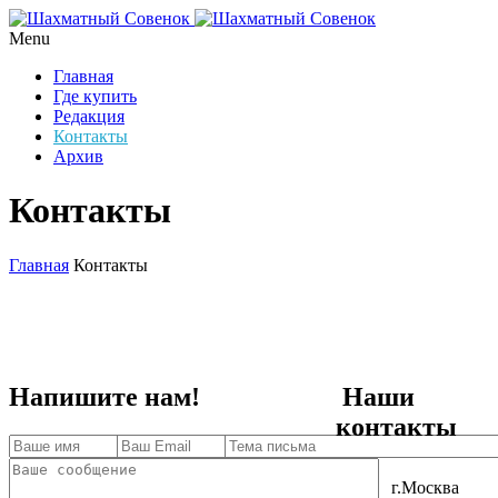
Menu
Главная
Где купить
Редакция
Контакты
Архив
Контакты
Главная
Контакты
Напишите нам!
Наши
контакты
г.Москва