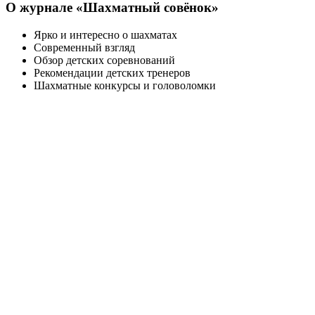
О журнале «Шахматный совёнок»
Ярко и интересно о шахматах
Современный взгляд
Обзор детских соревнований
Рекомендации детских тренеров
Шахматные конкурсы и головоломки