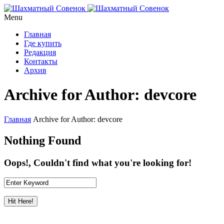
Menu
Главная
Где купить
Редакция
Контакты
Архив
Archive for Author: devcore
Главная
Archive for Author: devcore
Nothing Found
Oops!, Couldn't find what you're looking for!